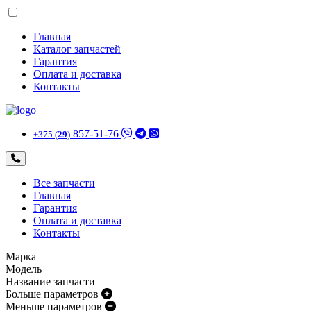
Главная
Каталог запчастей
Гарантия
Оплата и доставка
Контакты
857-51-76
+375 (
29
)
Все запчасти
Главная
Гарантия
Оплата и доставка
Контакты
Марка
Модель
Название запчасти
Больше параметров
Меньше параметров